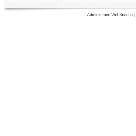
Administrace WebSnadno
|